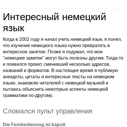
Интересный немецкий
язык
Когда в 2002 году я начал учить немецкий язык, я понял,
что изучение немецкого языка нужно превратить в
интересное занятие. Позже я подумал, что мои
"немецкие заметки" могут быть полезны другим. Тогда-то
и появился проект, сменивший несколько адресов,
названий и форматов. В настоящее время я публикую
анекдоты, цитаты и интересные тексты на немецком
языке, знакомлю читателей с немецкой музыкой и
пытаюсь объяснить некоторые аспекты немецкой
грамматики по-другому.
Сломался пульт управления
Die Fernbedienung ist kaputt