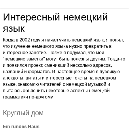
Интересный немецкий
язык
Когда в 2002 году я начал учить немецкий язык, я понял,
что изучение немецкого языка нужно превратить в
интересное занятие. Позже я подумал, что мои
"немецкие заметки" могут быть полезны другим. Тогда-то
и появился проект, сменивший несколько адресов,
названий и форматов. В настоящее время я публикую
анекдоты, цитаты и интересные тексты на немецком
языке, знакомлю читателей с немецкой музыкой и
пытаюсь объяснить некоторые аспекты немецкой
грамматики по-другому.
Круглый дом
Ein rundes Haus