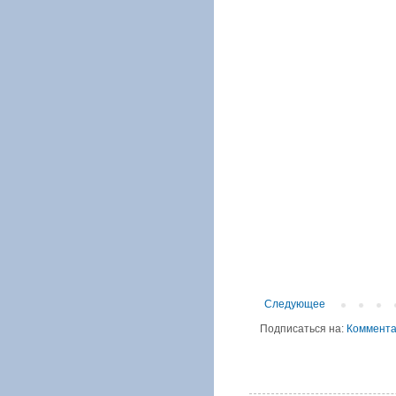
Следующее
Подписаться на:
Коммента