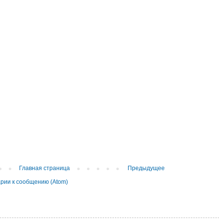
Главная страница
Предыдущее
рии к сообщению (Atom)