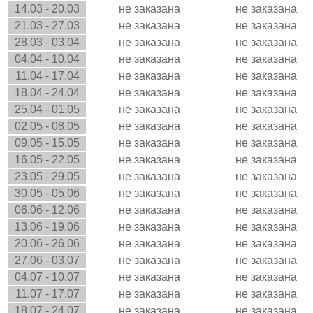
14.03 - 20.03
не заказана
не заказана
21.03 - 27.03
не заказана
не заказана
28.03 - 03.04
не заказана
не заказана
04.04 - 10.04
не заказана
не заказана
11.04 - 17.04
не заказана
не заказана
18.04 - 24.04
не заказана
не заказана
25.04 - 01.05
не заказана
не заказана
02.05 - 08.05
не заказана
не заказана
09.05 - 15.05
не заказана
не заказана
16.05 - 22.05
не заказана
не заказана
23.05 - 29.05
не заказана
не заказана
30.05 - 05.06
не заказана
не заказана
06.06 - 12.06
не заказана
не заказана
13.06 - 19.06
не заказана
не заказана
20.06 - 26.06
не заказана
не заказана
27.06 - 03.07
не заказана
не заказана
04.07 - 10.07
не заказана
не заказана
11.07 - 17.07
не заказана
не заказана
18.07 - 24.07
не заказана
не заказана