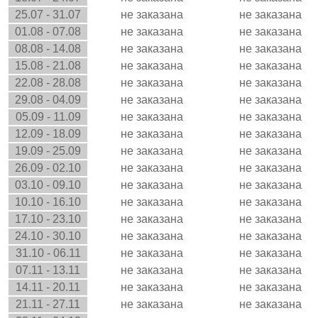
25.07 - 31.07
не заказана
не заказана
01.08 - 07.08
не заказана
не заказана
08.08 - 14.08
не заказана
не заказана
15.08 - 21.08
не заказана
не заказана
22.08 - 28.08
не заказана
не заказана
29.08 - 04.09
не заказана
не заказана
05.09 - 11.09
не заказана
не заказана
12.09 - 18.09
не заказана
не заказана
19.09 - 25.09
не заказана
не заказана
26.09 - 02.10
не заказана
не заказана
03.10 - 09.10
не заказана
не заказана
10.10 - 16.10
не заказана
не заказана
17.10 - 23.10
не заказана
не заказана
24.10 - 30.10
не заказана
не заказана
31.10 - 06.11
не заказана
не заказана
07.11 - 13.11
не заказана
не заказана
14.11 - 20.11
не заказана
не заказана
21.11 - 27.11
не заказана
не заказана