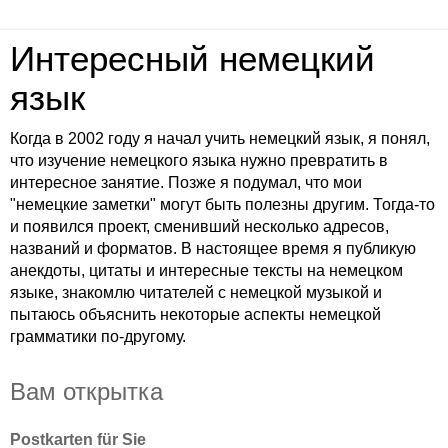
Интересный немецкий
язык
Когда в 2002 году я начал учить немецкий язык, я понял,
что изучение немецкого языка нужно превратить в
интересное занятие. Позже я подумал, что мои
"немецкие заметки" могут быть полезны другим. Тогда-то
и появился проект, сменивший несколько адресов,
названий и форматов. В настоящее время я публикую
анекдоты, цитаты и интересные тексты на немецком
языке, знакомлю читателей с немецкой музыкой и
пытаюсь объяснить некоторые аспекты немецкой
грамматики по-другому.
Вам открытка
Postkarten für Sie