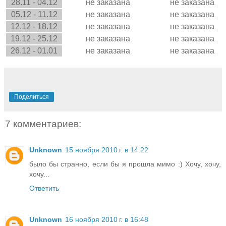
28.11 - 04.12
не заказана
не заказана
05.12 - 11.12
не заказана
не заказана
12.12 - 18.12
не заказана
не заказана
19.12 - 25.12
не заказана
не заказана
26.12 - 01.01
не заказана
не заказана
Поделиться
7 комментариев:
Unknown
15 ноября 2010 г. в 14:22
было бы странно, если бы я прошла мимо :) Хочу, хочу,
хочу...
Ответить
Unknown
16 ноября 2010 г. в 16:48