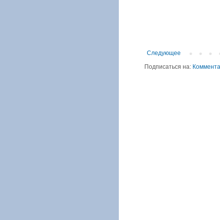
Следующее
Подписаться на:
Коммента