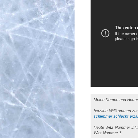
Meine Damen und Herre
herzlich Willkommen zur 
schlimmer schlecht erzäh
Heute Witz Nummer 3.Hab
Witz Nummer 3.