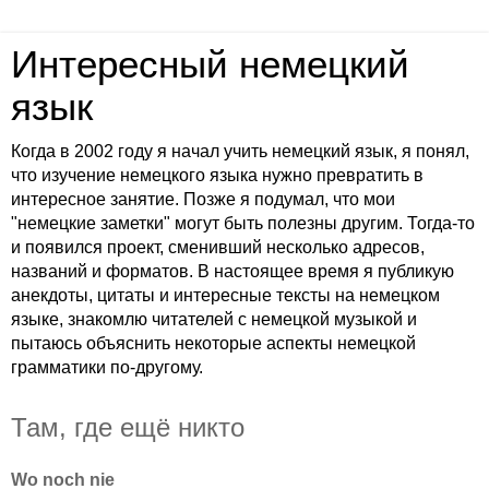
Интересный немецкий
язык
Когда в 2002 году я начал учить немецкий язык, я понял,
что изучение немецкого языка нужно превратить в
интересное занятие. Позже я подумал, что мои
"немецкие заметки" могут быть полезны другим. Тогда-то
и появился проект, сменивший несколько адресов,
названий и форматов. В настоящее время я публикую
анекдоты, цитаты и интересные тексты на немецком
языке, знакомлю читателей с немецкой музыкой и
пытаюсь объяснить некоторые аспекты немецкой
грамматики по-другому.
Там, где ещё никто
Wo noch nie