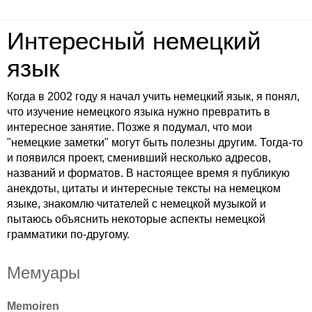
Интересный немецкий
язык
Когда в 2002 году я начал учить немецкий язык, я понял,
что изучение немецкого языка нужно превратить в
интересное занятие. Позже я подумал, что мои
"немецкие заметки" могут быть полезны другим. Тогда-то
и появился проект, сменивший несколько адресов,
названий и форматов. В настоящее время я публикую
анекдоты, цитаты и интересные тексты на немецком
языке, знакомлю читателей с немецкой музыкой и
пытаюсь объяснить некоторые аспекты немецкой
грамматики по-другому.
Мемуары
Memoiren