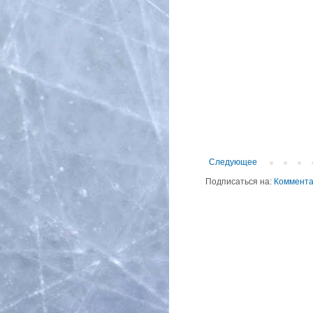
Следующее
Подписаться на:
Коммента